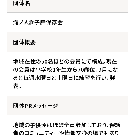
団体名
滝ノ入獅子舞保存会
団体概要
地域在住の50名ほどの会員にて構成。現在
の会員は小学校1年生から70歳位。9月にな
ると毎週水曜日と土曜日に練習を行い、発
表。
団体PRメッセージ
地域の子供達はほぼ全員参加しており、保護
者のコミュニティーや情報交換の場でもあり