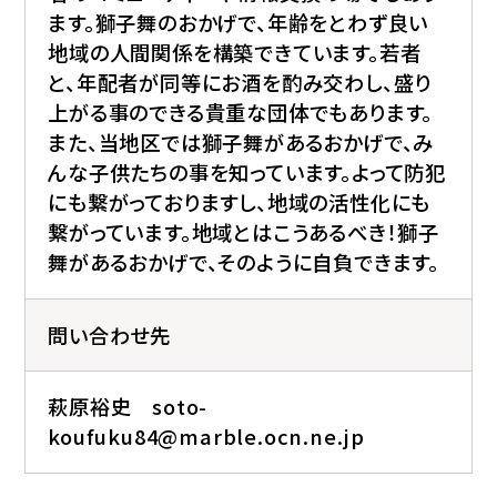
ます。獅子舞のおかげで、年齢をとわず良い
地域の人間関係を構築できています。若者
と、年配者が同等にお酒を酌み交わし、盛り
上がる事のできる貴重な団体でもあります。
また、当地区では獅子舞があるおかげで、み
んな子供たちの事を知っています。よって防犯
にも繋がっておりますし、地域の活性化にも
繋がっています。地域とはこうあるべき！獅子
舞があるおかげで、そのように自負できます。
問い合わせ先
萩原裕史 soto-
koufuku84@marble.ocn.ne.jp