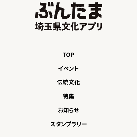
TOP
イベント
伝統文化
特集
お知らせ
スタンプラリー