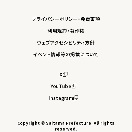
プライバシーポリシー・免責事項
利用規約・著作権
ウェブアクセシビリティ方針
イベント情報等の掲載について
X
YouTube
Instagram
Copyright © Saitama Prefecture. All rights
reserved.