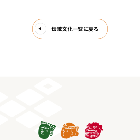
伝統文化一覧に戻る