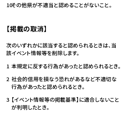
その他県が不適当と認めることがないこと。
【掲載の取消】
次のいずれかに該当すると認められるときは、当
該イベント情報等を削除します。
本規定に反する行為があったと認められるとき。
社会的信用を損なう恐れがあるなど不適切な
行為があったと認められるとき。
【イベント情報等の掲載基準】に適合しないこと
が判明したとき。