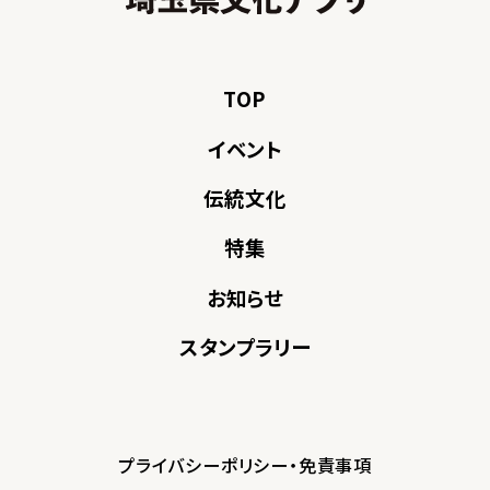
TOP
イベント
伝統文化
特集
お知らせ
スタンプラリー
プライバシーポリシー・免責事項