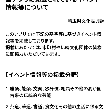
情報等について
埼玉県文化振興課
このアプリでは下記の基準等に基づきイベント情
報等を掲載しております。
掲載にあたっては、市町村や伝統文化団体の皆様
に御協力いただいています。
【イベント情報等の掲載分野】
雅楽、能楽、文楽、歌舞伎、組踊その他の我が国
古来の伝統的な芸能
茶道、華道、書道、食文化その他の生活に係る文