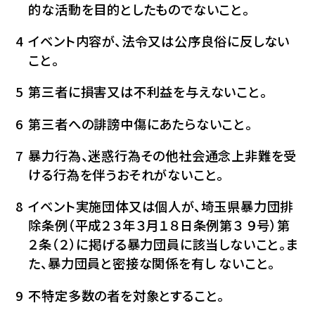
的な活動を目的としたものでないこと。
イベント内容が、法令又は公序良俗に反しない
こと。
第三者に損害又は不利益を与えないこと。
第三者への誹謗中傷にあたらないこと。
暴力行為、迷惑行為その他社会通念上非難を受
ける行為を伴うおそれがないこと。
イベント実施団体又は個人が、埼玉県暴力団排
除条例（平成２３年３月１８日条例第３ ９号）第
２条（２）に掲げる暴力団員に該当しないこと。ま
た、暴力団員と密接な関係を有し ないこと。
不特定多数の者を対象とすること。