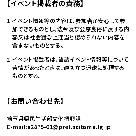
【イベント掲載者の責務】
イベント情報等の内容は、参加者が安心して参
加できるものとし、法令及び公序良俗に反する内
容又は社会通念上適当と認められない内容を
含まないものとする。
イベント掲載者は、当該イベント情報等について
苦情があったときは、適切かつ迅速に処理する
ものとする。
【お問い合わせ先】
埼玉県県民生活部文化振興課
E-mail:
a2875-01@pref.saitama.lg.jp