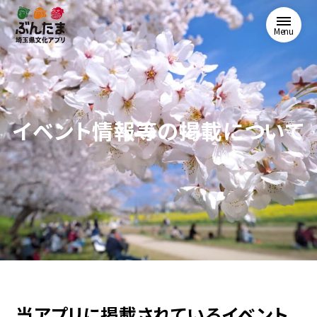
Menu
イベント情報等の掲載について
当アプリに掲載されているイベント