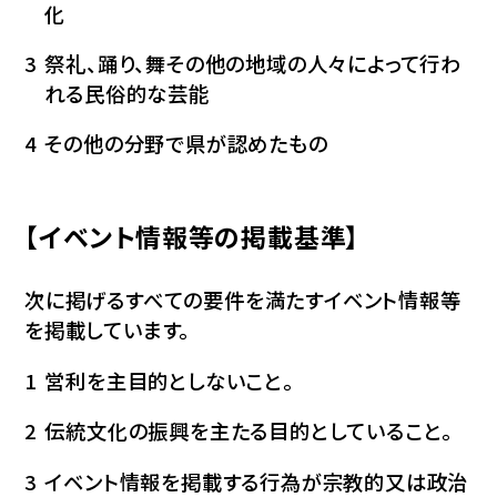
化
祭礼、踊り、舞その他の地域の人々によって行わ
れる民俗的な芸能
その他の分野で県が認めたもの
【イベント情報等の掲載基準】
次に掲げるすべての要件を満たすイベント情報等
を掲載しています。
営利を主目的としないこと。
伝統文化の振興を主たる目的としていること。
イベント情報を掲載する行為が宗教的又は政治