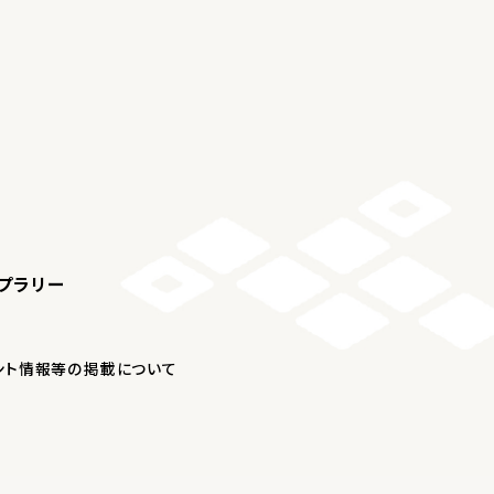
プラリー
ント情報等の掲載について