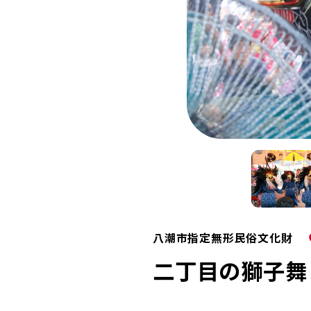
八潮市指定無形民俗文化財
二丁目の獅子舞