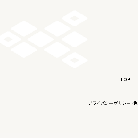
TOP
プライバシーポリシー・