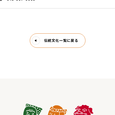
伝統文化一覧に戻る