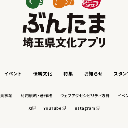
イベント
伝統文化
特集
お知らせ
スタン
免責事項
利用規約・著作権
ウェブアクセシビリティ方針
イベ
X
YouTube
Instagram