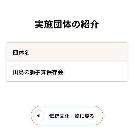
実施団体の紹介
団体名
田島の獅子舞保存会
伝統文化一覧に戻る