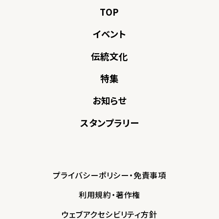
TOP
イベント
伝統文化
特集
お知らせ
スタンプラリー
プライバシーポリシー・免責事項
利用規約・著作権
ウェブアクセシビリティ方針