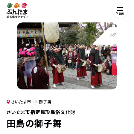
Menu
さいたま市
獅子舞
さいたま市指定無形民俗文化財
田島の獅子舞