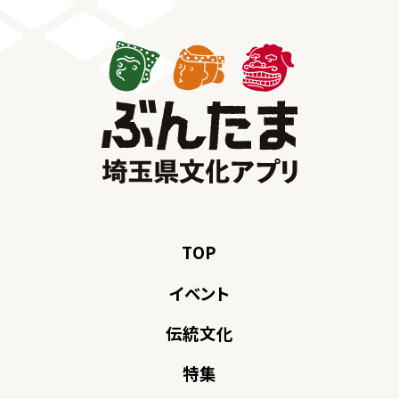
TOP
イベント
伝統文化
特集