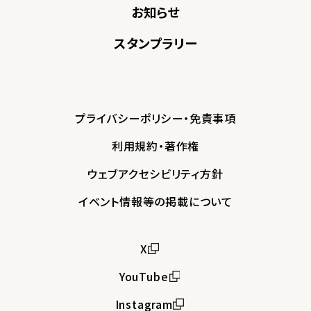
お知らせ
スタンプラリー
プライバシーポリシー・免責事項
利用規約・著作権
ウェブアクセシビリティ方針
イベント情報等の掲載について
X
YouTube
Instagram