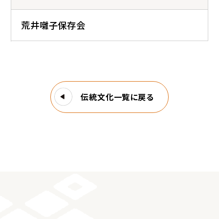
荒井囃子保存会
伝統文化一覧に戻る