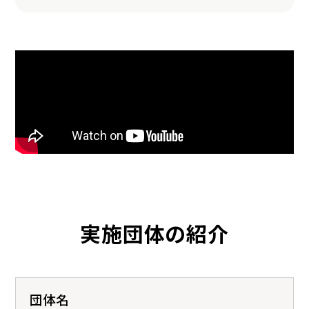
実施団体の紹介
団体名