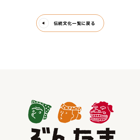
伝統文化一覧に戻る