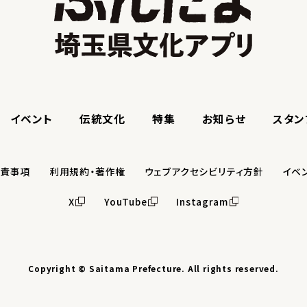
イベント
伝統文化
特集
お知らせ
スタン
免責事項
利用規約・著作権
ウェブアクセシビリティ方針
イベ
X
YouTube
Instagram
Copyright © Saitama Prefecture. All rights reserved.