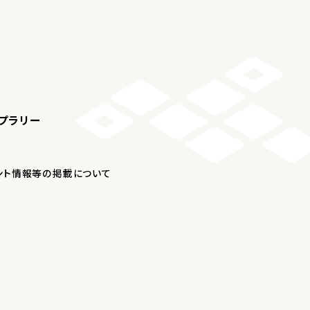
プラリー
ント情報等の掲載について