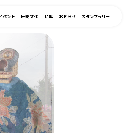
イベント
伝統文化
特集
お知らせ
スタンプラリー