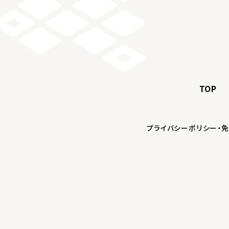
TOP
プライバシーポリシー・