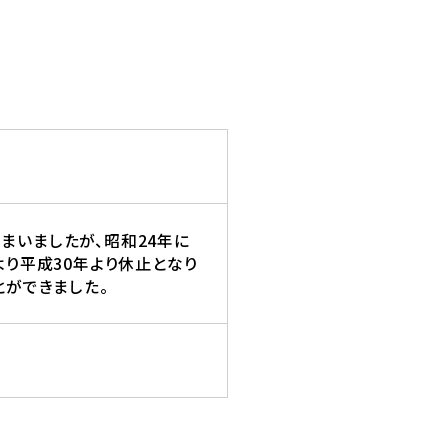
いましたが、昭和24年に
り平成30年より休止となり
とができました。