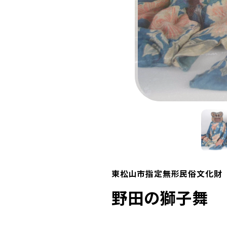
東松山市指定無形民俗文化財
野田の獅子舞