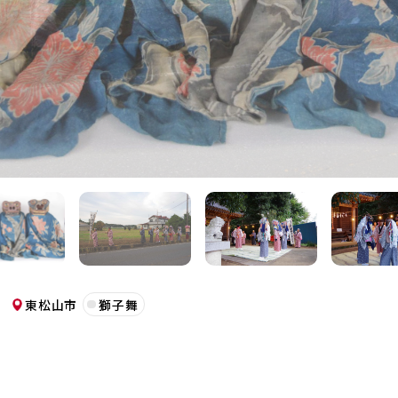
東松山市
獅子舞