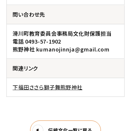
問い合わせ先
滑川町教育委員会事務局文化財保護担当
電話 0493-57-1902
熊野神社 kumanojinnja@gmail.com
関連リンク
下福田ささら獅子舞熊野神社
伝統文化一覧に戻る