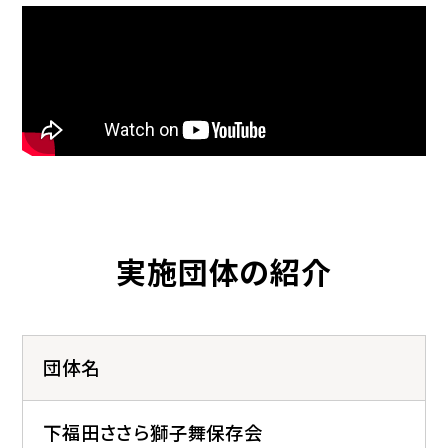
実施団体の紹介
団体名
下福田ささら獅子舞保存会