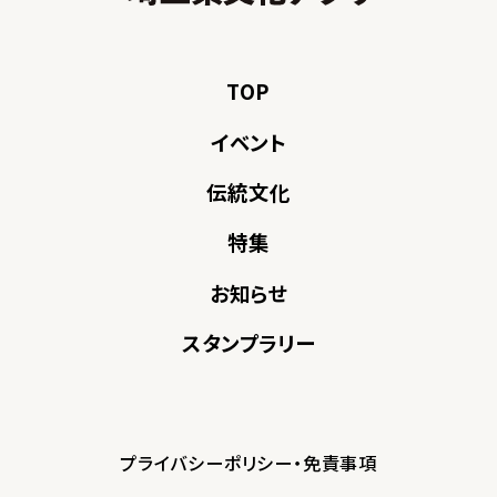
TOP
イベント
伝統文化
特集
お知らせ
スタンプラリー
プライバシーポリシー・免責事項