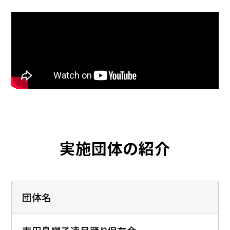
実施団体の紹介
団体名