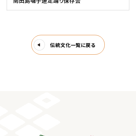
南田島囃子連足踊り保存会
伝統文化一覧に戻る