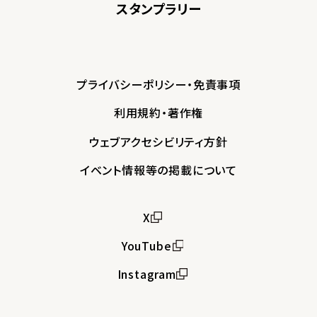
スタンプラリー
プライバシーポリシー・免責事項
利用規約・著作権
ウェブアクセシビリティ方針
イベント情報等の掲載について
X
YouTube
Instagram