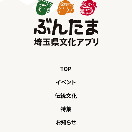
TOP
イベント
伝統文化
特集
お知らせ