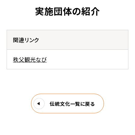
実施団体の紹介
関連リンク
秩父観光なび
伝統文化一覧に戻る