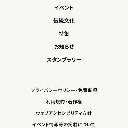
イベント
伝統文化
特集
お知らせ
スタンプラリー
プライバシーポリシー・免責事項
利用規約・著作権
ウェブアクセシビリティ方針
イベント情報等の掲載について