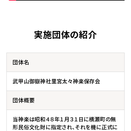
実施団体の紹介
団体名
武甲山御嶽神社里宮太々神楽保存会
団体概要
当神楽は昭和４８年１月３１日に横瀬町の無
形民俗文化財に指定され、それを機に正式に