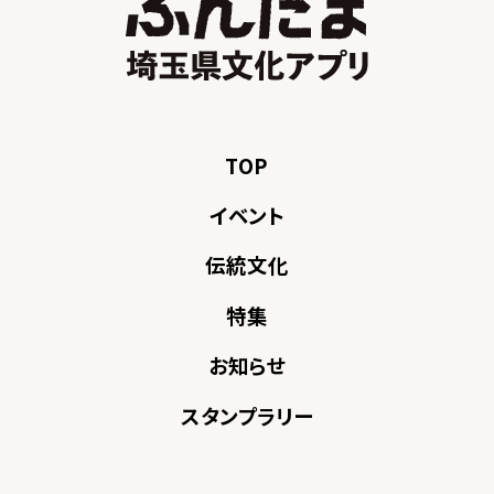
TOP
イベント
伝統文化
特集
お知らせ
スタンプラリー