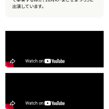
出演しています。