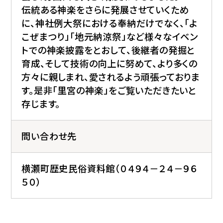
伝統ある神楽をさらに発展させていくため
に、神社例大祭における奉納だけでなく、「よ
こぜまつり」「地元納涼祭」など様々なイベン
トでの神楽披露をとおして、後継者の発掘と
育成、そして技術の向上に努めて、より多くの
方々に親しまれ、愛されるよう頑張っておりま
す。是非「里宮の神楽」をご覧いただきたいと
存じます。
問い合わせ先
横瀬町歴史民俗資料館（０４９４－２４－９６
５０）