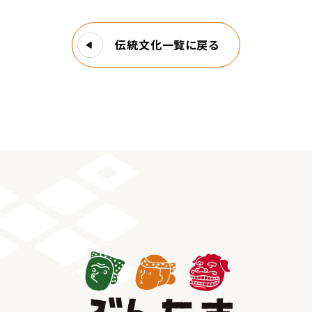
伝統文化一覧に戻る