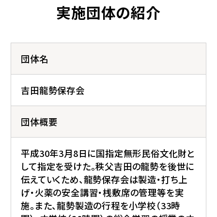
実施団体の紹介
団体名
吉田龍勢保存会
団体概要
平成30年3月8日に国指定無形民俗文化財と
して指定を受けた。秩父吉田の龍勢を後世に
伝えていくため、龍勢保存会は製造・打ち上
げ・火薬の安全講習・桟敷席の管理等を実
施。また、龍勢製造の行程を小学校（33時