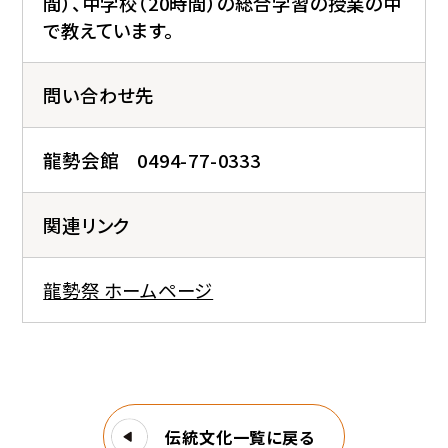
間）、中学校（20時間）の総合学習の授業の中
で教えています。
問い合わせ先
龍勢会館 0494-77-0333
関連リンク
龍勢祭 ホームページ
伝統文化一覧に戻る