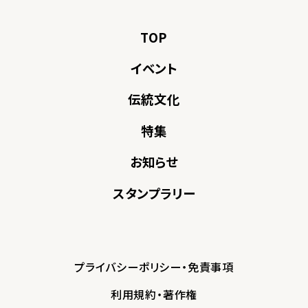
TOP
イベント
伝統文化
特集
お知らせ
スタンプラリー
プライバシーポリシー・免責事項
利用規約・著作権