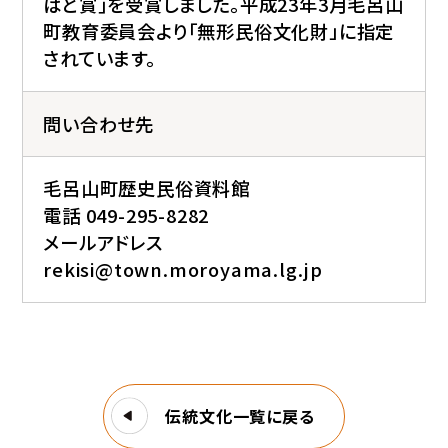
ばと賞｣を受賞しました。平成23年3月毛呂山
町教育委員会より「無形民俗文化財」に指定
されています。
問い合わせ先
毛呂山町歴史民俗資料館
電話 049-295-8282
メールアドレス
rekisi@town.moroyama.lg.jp
伝統文化一覧に戻る