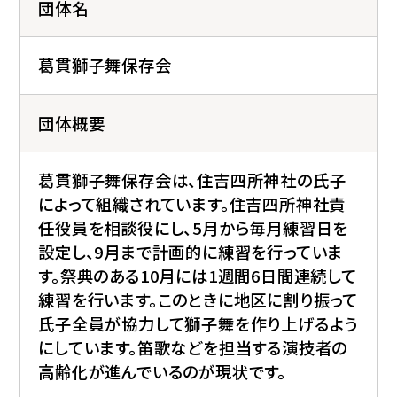
団体名
葛貫獅子舞保存会
団体概要
葛貫獅子舞保存会は、住吉四所神社の氏子
によって組織されています。住吉四所神社責
任役員を相談役にし、5月から毎月練習日を
設定し、9月まで計画的に練習を行っていま
す。祭典のある10月には1週間6日間連続して
練習を行います。このときに地区に割り振って
氏子全員が協力して獅子舞を作り上げるよう
にしています。笛歌などを担当する演技者の
高齢化が進んでいるのが現状です。