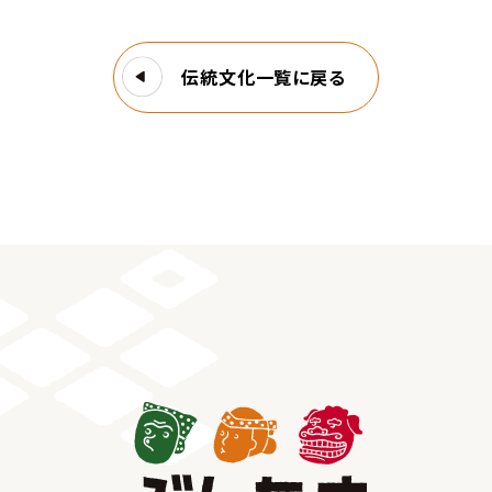
伝統文化一覧に戻る