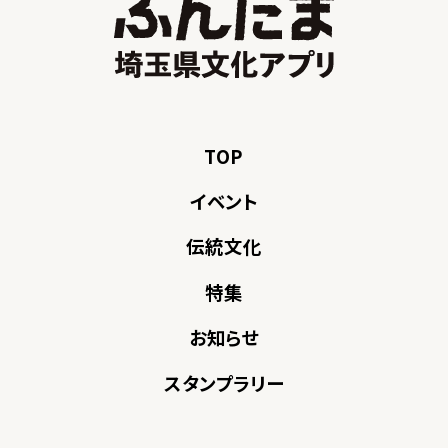
TOP
イベント
伝統文化
特集
お知らせ
スタンプラリー