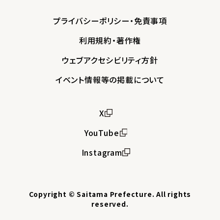
プライバシーポリシー・免責事項
利用規約・著作権
ウェブアクセシビリティ方針
イベント情報等の掲載について
X
YouTube
Instagram
Copyright © Saitama Prefecture. All rights
reserved.