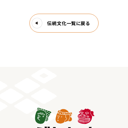
伝統文化一覧に戻る