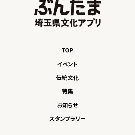
TOP
イベント
伝統文化
特集
お知らせ
スタンプラリー