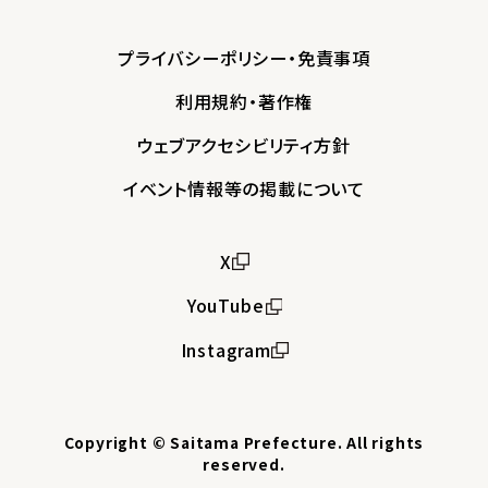
プライバシーポリシー・免責事項
利用規約・著作権
ウェブアクセシビリティ方針
イベント情報等の掲載について
X
YouTube
Instagram
Copyright © Saitama Prefecture. All rights
reserved.