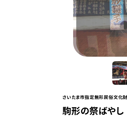
さいたま市指定無形民俗文化
駒形の祭ばやし