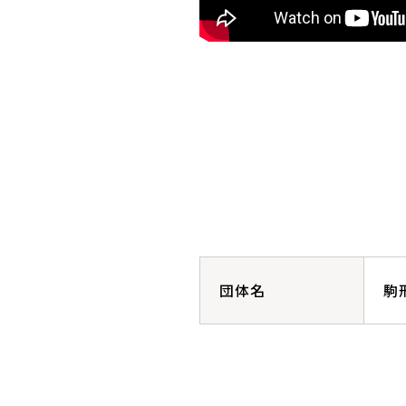
団体名
駒