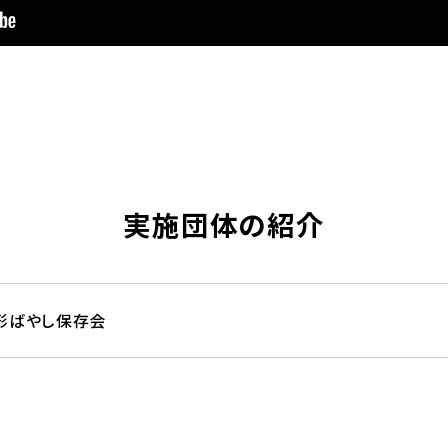
実施団体の紹介
形ばやし保存会