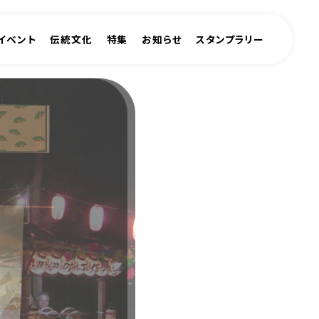
イベント
伝統文化
特集
お知らせ
スタンプラリー