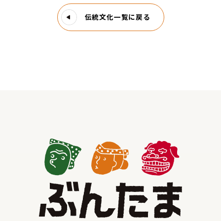
伝統文化一覧に戻る