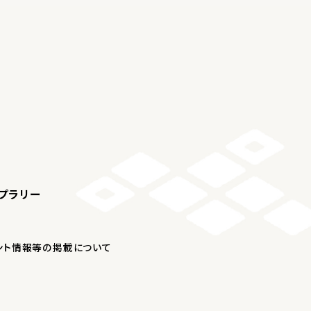
プラリー
ント情報等の掲載について