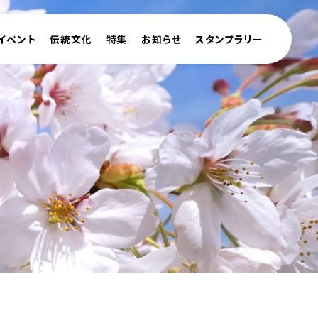
イベント
伝統文化
特集
お知らせ
スタンプラリー