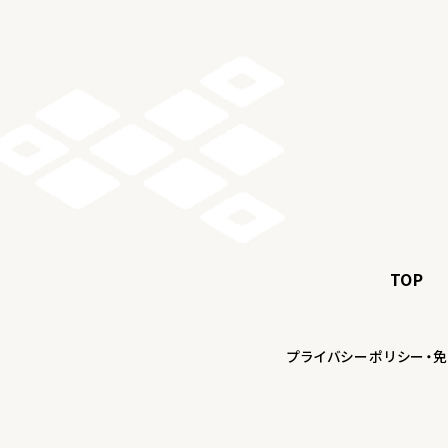
TOP
プライバシーポリシー・