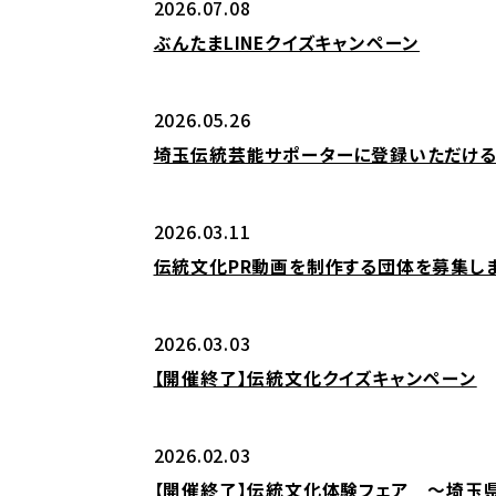
2026.07.08
ぶんたまLINEクイズキャンペーン
2026.05.26
埼玉伝統芸能サポーターに登録いただける
2026.03.11
伝統文化PR動画を制作する団体を募集しま
2026.03.03
【開催終了】伝統文化クイズキャンペーン
2026.02.03
【開催終了】伝統文化体験フェア ～埼玉