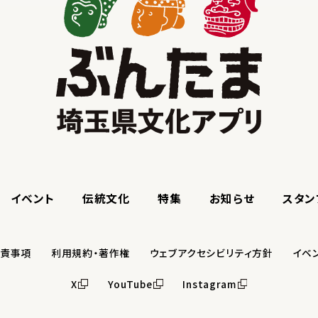
イベント
伝統文化
特集
お知らせ
スタン
免責事項
利用規約・著作権
ウェブアクセシビリティ方針
イベ
X
YouTube
Instagram