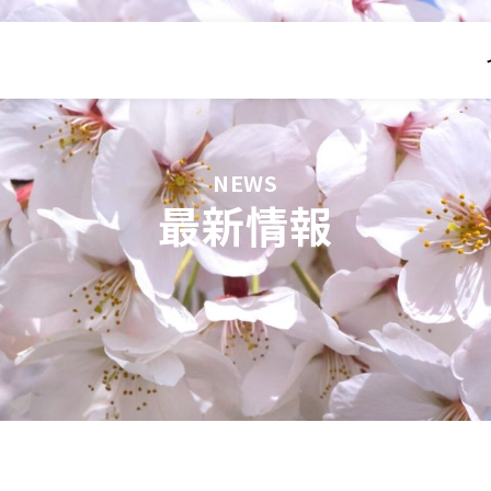
NEWS
最新情報