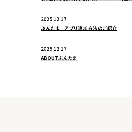
2025.12.17
ぶんたま アプリ追加方法のご紹介
2025.12.17
ABOUTぶんたま