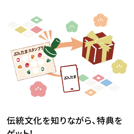
伝統文化を知りながら、特典を
ゲット！