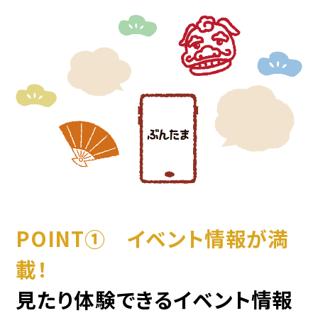
POINT① イベント情報が満
載！
見たり体験できるイベント情報