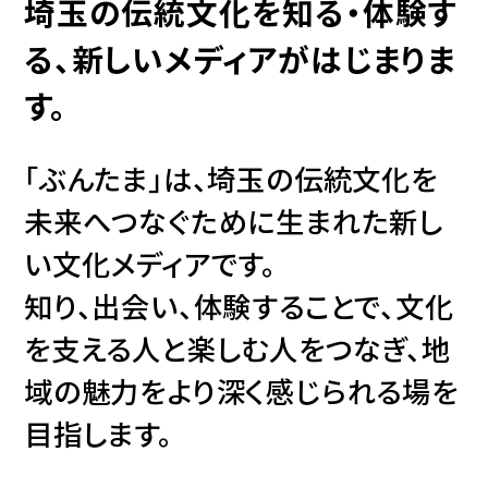
埼玉の伝統文化を知る・体験す
る、
新しいメディアがはじまりま
す。
「ぶんたま」は、埼玉の伝統文化を
未来へつなぐために生まれた新し
い文化メディアです。
知り、出会い、体験することで、文化
を支える人と楽しむ人をつなぎ、地
域の魅力をより深く感じられる場を
目指します。