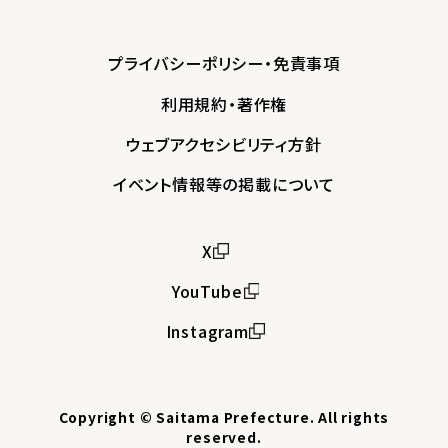
プライバシーポリシー・免責事項
利用規約・著作権
ウェブアクセシビリティ方針
イベント情報等の掲載について
X
YouTube
Instagram
Copyright © Saitama Prefecture. All rights
reserved.