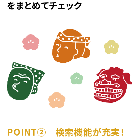
をまとめてチェック
POINT② 検索機能が充実！