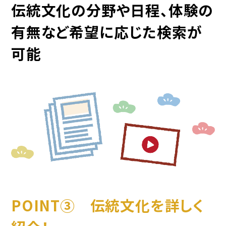
伝統文化の分野や日程、体験の
有無など希望に応じた検索が
可能
POINT③ 伝統文化を詳しく