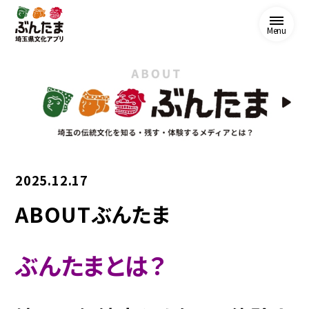
Menu
2025.12.17
ABOUTぶんたま
ぶんたまとは？