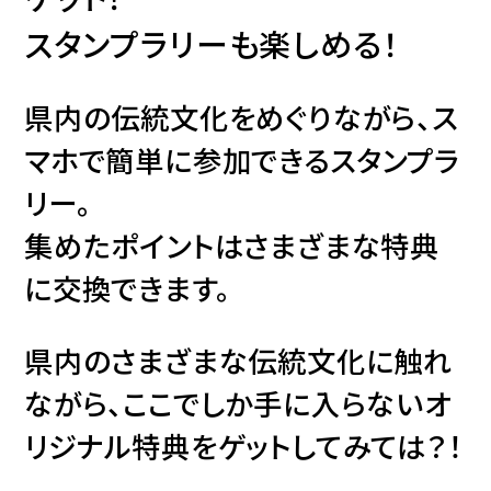
スタンプラリーも楽しめる！
県内の伝統文化をめぐりながら、ス
マホで簡単に参加できるスタンプラ
リー。
集めたポイントはさまざまな特典
に交換できます。
県内のさまざまな伝統文化に触れ
ながら、ここでしか手に入らないオ
リジナル特典をゲットしてみては？！