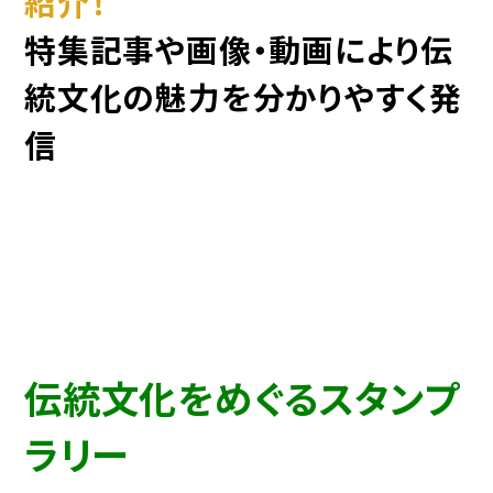
紹介！
特集記事や画像・動画により伝
統文化の魅力を分かりやすく発
信
伝統文化をめぐるスタンプ
ラリー