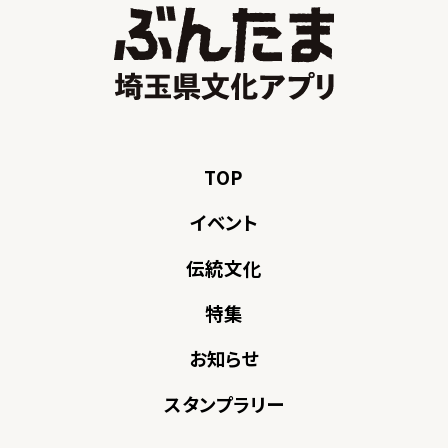
TOP
イベント
伝統文化
特集
お知らせ
スタンプラリー