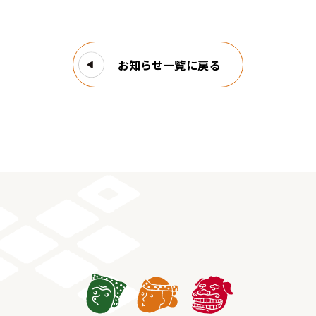
お知らせ一覧に戻る