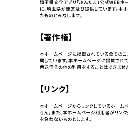
埼玉県文化アプリ「ぶんたま」公式WEBホ
に、埼玉県が運営及び提供しています。本
たものとみなします。
【著作権】
本ホームページに掲載されている全てのコ
属しています。本ホームページに掲載されて
衆送信その他の利用をすることはできませ
【リンク】
本ホームページからリンクしているホーム
せん。また、本ホームページ利用者がリン
を負わないものとします。