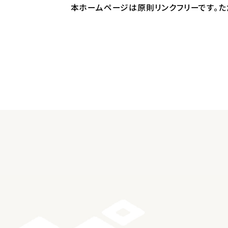
本ホームページは原則リンクフリーです。た