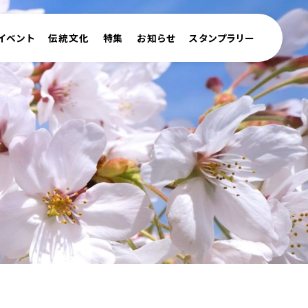
イベント
伝統文化
特集
お知らせ
スタンプラリー