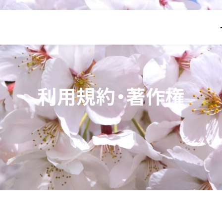
利用規約・著作権