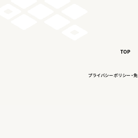
TOP
プライバシーポリシー・