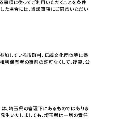
める事項に従ってご利用いただくことを条件
用した場合には、当該事項にご同意いただい
に参加している市町村、伝統文化団体等に帰
権利保有者の事前の許可なくして、複製、公
）は、埼玉県の管理下にあるものではありま
が発生いたしましても、埼玉県は一切の責任