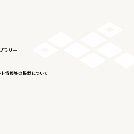
プラリー
ント情報等の掲載について