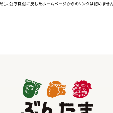
だし、公序良俗に反したホームページからのリンクは認めません