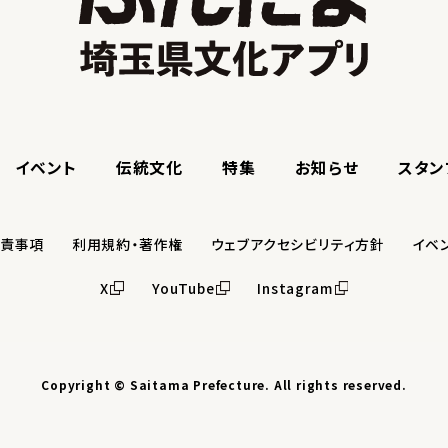
イベント
伝統文化
特集
お知らせ
スタン
免責事項
利用規約・著作権
ウェブアクセシビリティ方針
イベ
X
YouTube
Instagram
Copyright © Saitama Prefecture. All rights reserved.