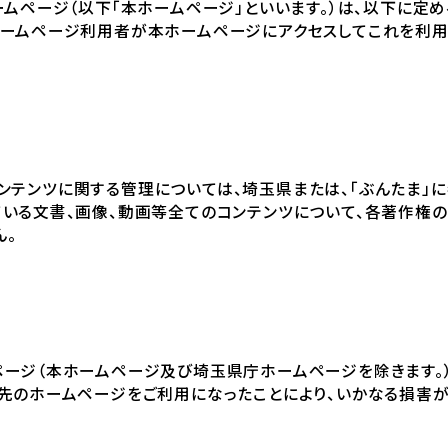
ームページ（以下「本ホームページ」といいます。）は、以下に定
ホームページ利用者が本ホームページにアクセスしてこれを利
ンテンツに関する管理については、埼玉県または、「ぶんたま」
いる文書、画像、動画等全てのコンテンツについて、各著作権の
ん。
ページ（本ホームページ及び埼玉県庁ホームページを除きます。
ク先のホームページをご利用になったことにより、いかなる損害