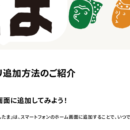
リ追加方法のご紹介
画面に追加してみよう！
たま」は、スマートフォンのホーム画面に追加することで、いつで