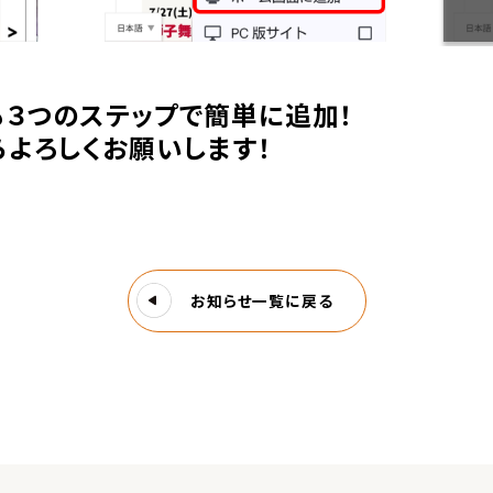
idも３つのステップで簡単に追加！
らよろしくお願いします！
お知らせ一覧に戻る