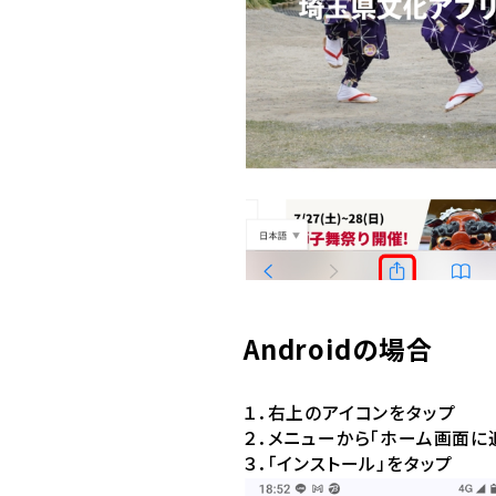
Androidの場合
１．右上のアイコンをタップ
２．メニューから「ホーム画面に
３．「インストール」をタップ