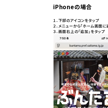
iPhoneの場合
１．下部のアイコンをタップ
２．メニューから「ホーム画面に
３．画面右上の「追加」をタップ