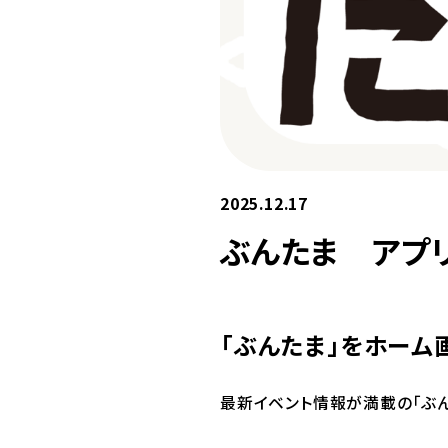
2025.12.17
ぶんたま アプ
「ぶんたま」をホーム
最新イベント情報が満載の「ぶん