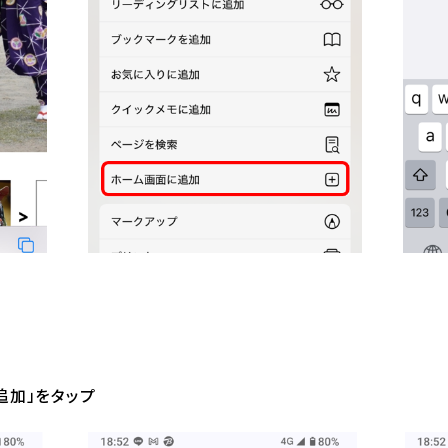
追加」をタップ