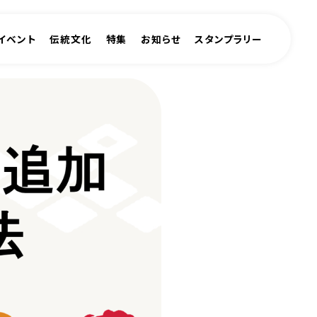
イベント
伝統文化
特集
お知らせ
スタンプラリー