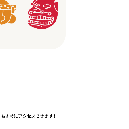
もすぐにアクセスできます！