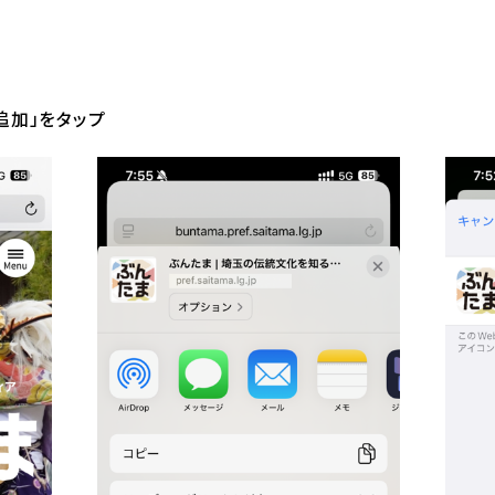
追加」をタップ