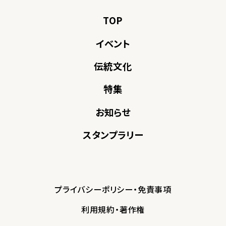
TOP
イベント
伝統文化
特集
お知らせ
スタンプラリー
プライバシーポリシー・免責事項
利用規約・著作権