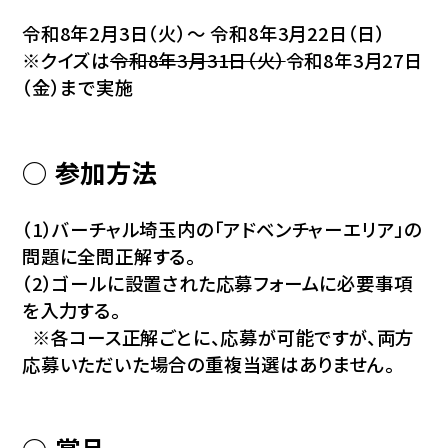
令和8年2月3日（火）～ 令和8年3月22日（日）
※クイズは
令和8年3月31日（火）
令和8年3月27日
（金）まで実施
○ 参加方法
（1）バーチャル埼玉内の「アドベンチャーエリア」の
問題に全問正解する。
（2）ゴールに設置された応募フォームに必要事項
を入力する。
※各コース正解ごとに、応募が可能ですが、両方
応募いただいた場合の重複当選はありません。