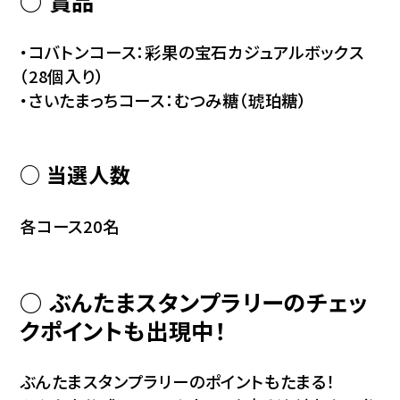
○ 賞品
・コバトンコース：彩果の宝石カジュアルボックス
（28個入り）
・さいたまっちコース：むつみ糖（琥珀糖）
○ 当選人数
各コース20名
○ ぶんたまスタンプラリーのチェッ
クポイントも出現中！
ぶんたまスタンプラリーのポイントもたまる！