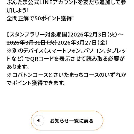
ぶんたま公式LINEアカウントを友だち追加して参
加しよう！
全問正解で50ポイント獲得！
【スタンプラリー対象期間】2026年2月3日（火）～
2026年3月31日（火）
2026年3月27日（金）
※別のデバイス（スマートフォン、パソコン、タブレッ
トなど）でQRコードを表示させて読み取る必要が
あります。
※コバトンコースとさいたまっちコースのいずれか
でポイント獲得できます。
お知らせ一覧に戻る