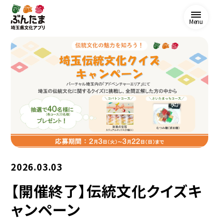
Menu
2026.03.03
【開催終了】伝統文化クイズキ
ャンペーン