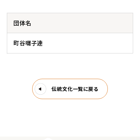
団体名
町谷囃子連
伝統文化一覧に戻る