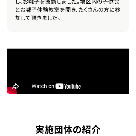
し、お囃子を披露しました。地区内の子供会
とお囃子体験教室を開き、たくさんの方に参
加して頂きました。
実施団体の紹介