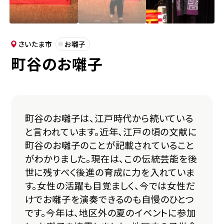
さいたま市
お囃子
町谷のお囃子
町谷のお囃子は、江戸時代から続いている
と言われています。近年、江戸の頃の文献に
町谷のお囃子のことが記載されていること
がわかりました。現在は、この伝統芸能を後
世に残すべく後進の育成に力を入れていま
す。女性の活躍も目覚ましく、今では女性だ
けでお囃子を演奏できるのも自慢のひとつ
です。今年は、地区外の夏のイベントに参加