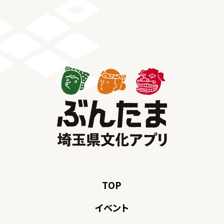
TOP
イベント