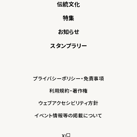
伝統文化
特集
お知らせ
スタンプラリー
プライバシーポリシー・免責事項
利用規約・著作権
ウェブアクセシビリティ方針
イベント情報等の掲載について
X