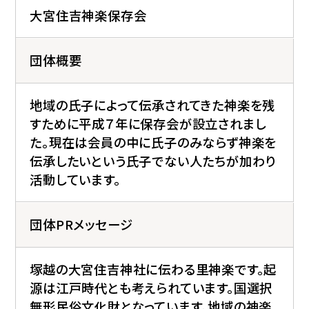
大宮住吉神楽保存会
団体概要
地域の氏子によって伝承されてきた神楽を残
すために平成７年に保存会が設立されまし
た。現在は会員の中に氏子のみならず神楽を
伝承したいという氏子でない人たちが加わり
活動しています。
団体PRメッセージ
塚越の大宮住吉神社に伝わる里神楽です。起
源は江戸時代とも考えられています。国選択
無形民俗文化財となっています。地域の神楽