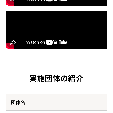
実施団体の紹介
団体名