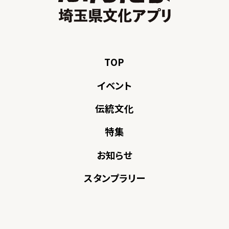
TOP
イベント
伝統文化
特集
お知らせ
スタンプラリー