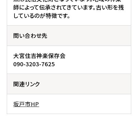
師によって伝承されてきています。古い形を残
しているのが特徴です。
問い合わせ先
大宮住吉神楽保存会
090-3203-7625
関連リンク
坂戸市HP