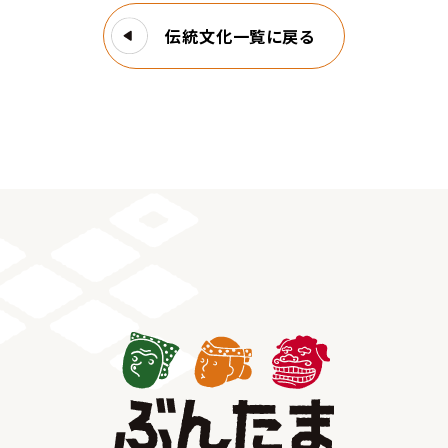
伝統文化一覧に戻る