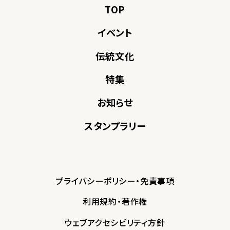
TOP
イベント
伝統文化
特集
お知らせ
スタンプラリー
プライバシーポリシー・免責事項
利用規約・著作権
ウェブアクセシビリティ方針