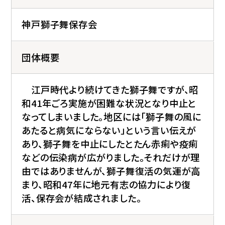
神戸獅子舞保存会
団体概要
江戸時代より続けてきた獅子舞ですが、昭
和41年ごろ実施が困難な状況となり中止と
なってしまいました。地区には「獅子舞の風に
あたると病気にならない」という言い伝えが
あり、獅子舞を中止にしたとたん赤痢や疫痢
などの伝染病が広がりました。それだけが理
由ではありませんが、獅子舞復活の気運が高
まり、昭和47年に地元有志の協力により復
活、保存会が結成されました。