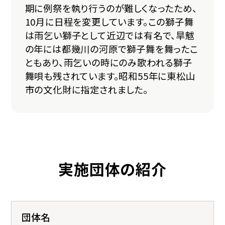
期に例祭を執り行うのが難しくなったため、
10月に日程を変更しています。この獅子舞
は雨乞い獅子として近辺では有名で、旱魃
の年には都幾川の河原で獅子舞を舞ったこ
ともあり、雨乞いの時にのみ歌われる獅子
舞唄も残されています。昭和55年に東松山
市の文化財に指定されました。
実施団体の紹介
団体名