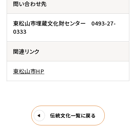
問い合わせ先
東松山市埋蔵文化財センター 0493-27-
0333
関連リンク
東松山市HP
伝統文化一覧に戻る