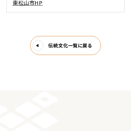
東松山市HP
伝統文化一覧に戻る