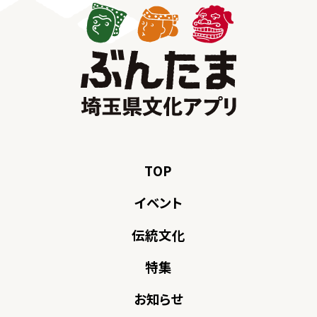
TOP
イベント
伝統文化
特集
お知らせ