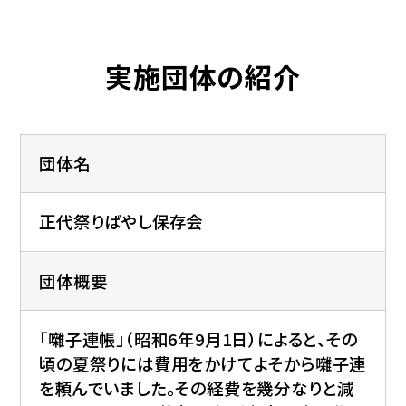
実施団体の紹介
団体名
正代祭りばやし保存会
団体概要
「囃子連帳」（昭和6年9月1日）によると、その
頃の夏祭りには費用をかけてよそから囃子連
を頼んでいました。その経費を幾分なりと減