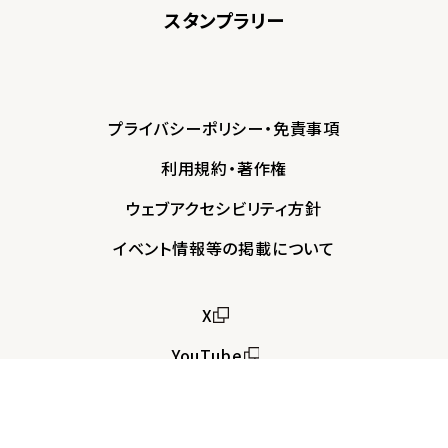
スタンプラリー
プライバシーポリシー・免責事項
利用規約・著作権
ウェブアクセシビリティ方針
イベント情報等の掲載について
X
YouTube
Instagram