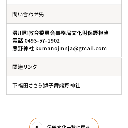
問い合わせ先
滑川町教育委員会事務局文化財保護担当
電話 0493-57-1902
熊野神社 kumanojinnja@gmail.com
関連リンク
下福田ささら獅子舞熊野神社
伝統文化一覧に戻る