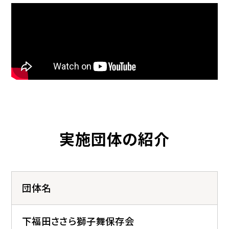
実施団体の紹介
団体名
下福田ささら獅子舞保存会