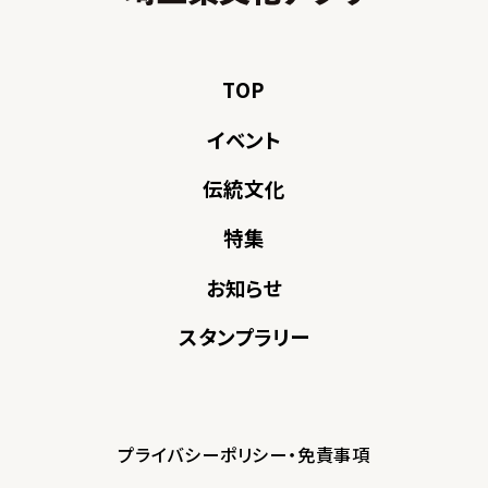
TOP
イベント
伝統文化
特集
お知らせ
スタンプラリー
プライバシーポリシー・免責事項