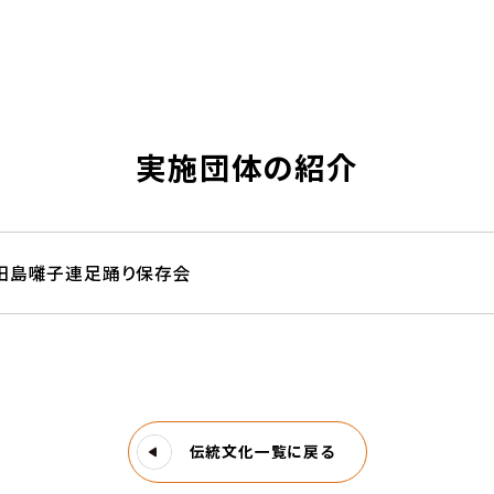
実施団体の紹介
田島囃子連足踊り保存会
伝統文化一覧に戻る