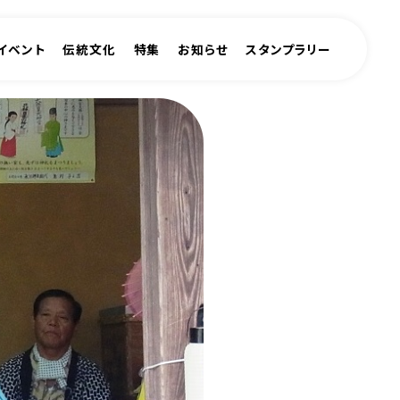
イベント
伝統文化
特集
お知らせ
スタンプラリー