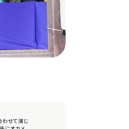
合わせて演じ
先にオカメ