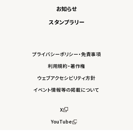
お知らせ
スタンプラリー
プライバシーポリシー・免責事項
利用規約・著作権
ウェブアクセシビリティ方針
イベント情報等の掲載について
X
YouTube