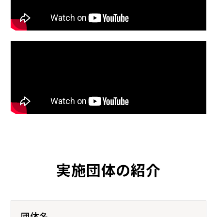
実施団体の紹介
団体名