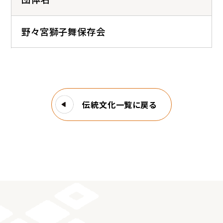
野々宮獅子舞保存会
伝統文化一覧に戻る