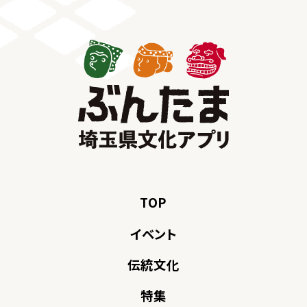
TOP
イベント
伝統文化
特集