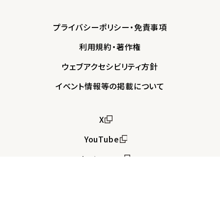
プライバシーポリシー・免責事項
利用規約・著作権
ウェブアクセシビリティ方針
イベント情報等の掲載について
X
YouTube
Instagram
Copyright © Saitama Prefecture. All rights
reserved.