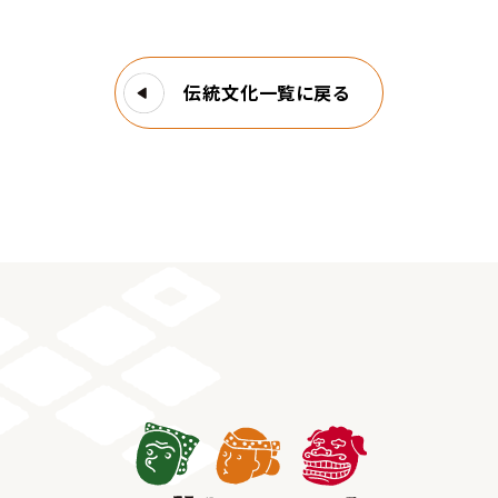
伝統文化一覧に戻る