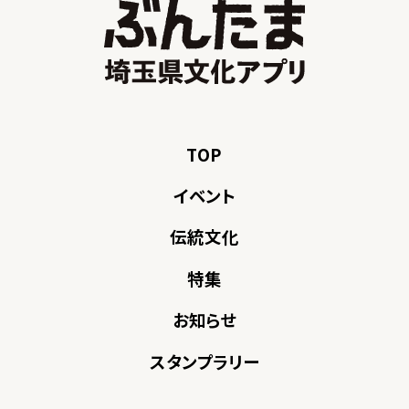
TOP
イベント
伝統文化
特集
お知らせ
スタンプラリー