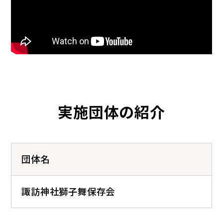
実施団体の紹介
団体名
諏訪神社獅子舞保存会