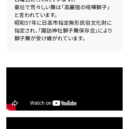
豪壮で荒々しい舞は「高麗宿の喧嘩獅子」
と言われています。
昭和57年に日高市指定無形民俗文化財に
指定され、「諏訪神社獅子舞保存会」により
獅子舞が受け継がれています。