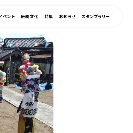
イベント
伝統文化
特集
お知らせ
スタンプラリー