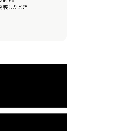
決壊したとき