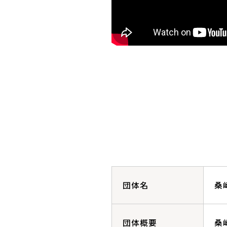
団体名
桑
団体概要
桑