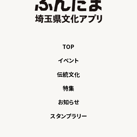
TOP
イベント
伝統文化
特集
お知らせ
スタンプラリー