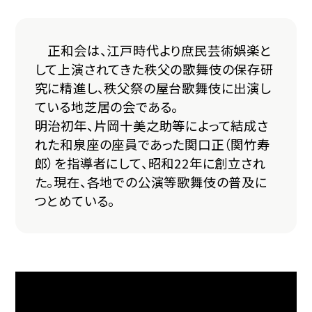
正和会は、江戸時代より庶民芸術娯楽と
して上演されてきた秩父の歌舞伎の保存研
究に精進し、秩父祭の屋台歌舞伎に出演し
ている地芝居の会である。
明治初年、片岡十美之助等によって結成さ
れた和泉座の座員であった関口正（関竹寿
郎）を指導者にして、昭和22年に創立され
た。現在、各地での公演等歌舞伎の普及に
つとめている。