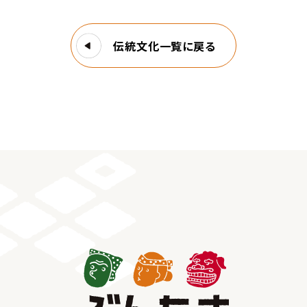
伝統文化一覧に戻る