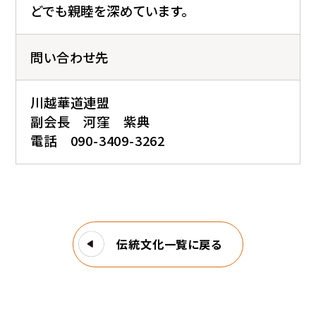
どでも親睦を深めています。
問い合わせ先
川越華道連盟
副会長 河窪 紫典
電話 090-3409-3262
伝統文化一覧に戻る