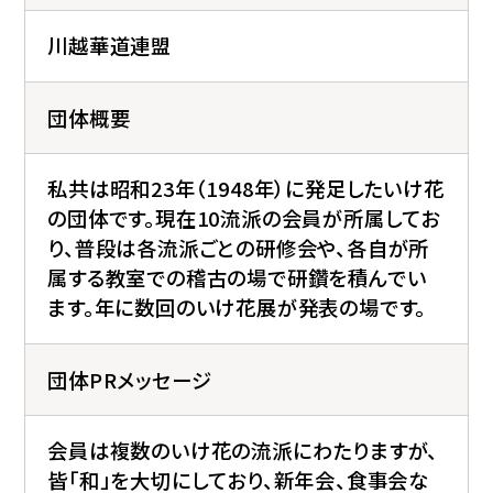
川越華道連盟
団体概要
私共は昭和23年（1948年）に発足したいけ花
の団体です。現在10流派の会員が所属してお
り、普段は各流派ごとの研修会や、各自が所
属する教室での稽古の場で研鑽を積んでい
ます。年に数回のいけ花展が発表の場です。
団体PRメッセージ
会員は複数のいけ花の流派にわたりますが、
皆「和」を大切にしており、新年会、食事会な