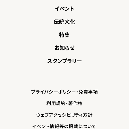
イベント
伝統文化
特集
お知らせ
スタンプラリー
プライバシーポリシー・免責事項
利用規約・著作権
ウェブアクセシビリティ方針
イベント情報等の掲載について