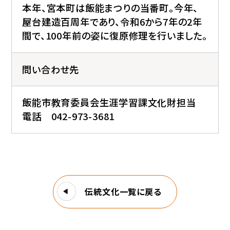
本年、宮本町は飯能まつりの当番町。今年、
屋台建造百周年であり、令和6から7年の2年
間で、100年前の姿に復原修理を行いました。
問い合わせ先
飯能市教育委員会生涯学習課文化財担当
電話 042-973-3681
伝統文化一覧に戻る