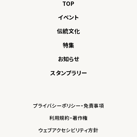
TOP
イベント
伝統文化
特集
お知らせ
スタンプラリー
プライバシーポリシー・免責事項
利用規約・著作権
ウェブアクセシビリティ方針