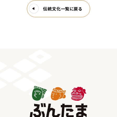
伝統文化一覧に戻る