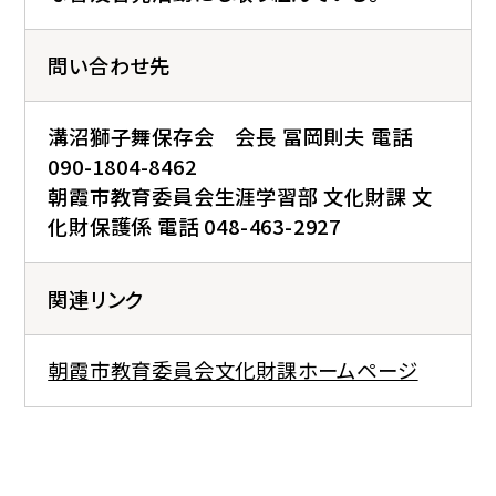
問い合わせ先
溝沼獅子舞保存会 会長 冨岡則夫 電話
090-1804-8462
朝霞市教育委員会生涯学習部 文化財課 文
化財保護係 電話 048-463-2927
関連リンク
朝霞市教育委員会文化財課ホームページ