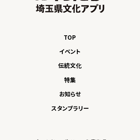
TOP
イベント
伝統文化
特集
お知らせ
スタンプラリー