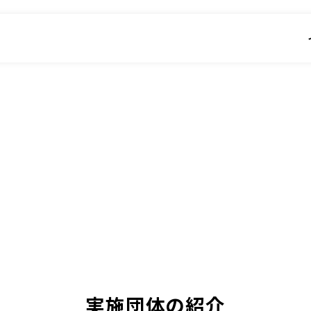
実施団体の紹介