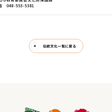
 048-553-5381
伝統文化一覧に戻る