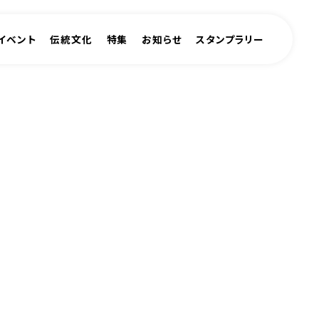
イベント
伝統文化
特集
お知らせ
スタンプラリー