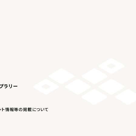
プラリー
ント情報等の掲載について