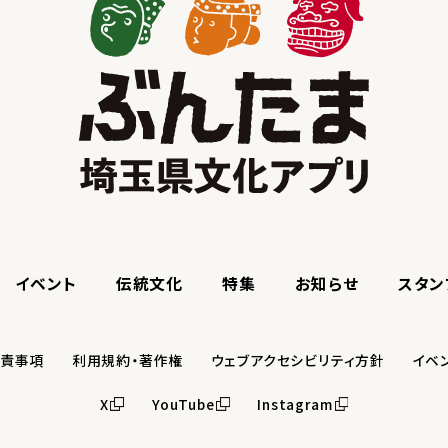
イベント
伝統文化
特集
お知らせ
スタン
免責事項
利用規約・著作権
ウェブアクセシビリティ方針
イベ
X
YouTube
Instagram