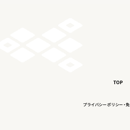
TOP
プライバシーポリシー・