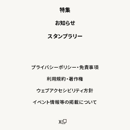
特集
お知らせ
スタンプラリー
プライバシーポリシー・免責事項
利用規約・著作権
ウェブアクセシビリティ方針
イベント情報等の掲載について
X