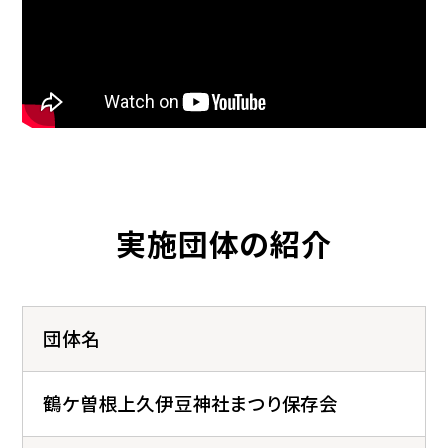
実施団体の紹介
団体名
鶴ケ曽根上久伊豆神社まつり保存会