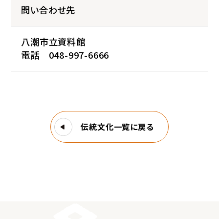
問い合わせ先
八潮市立資料館
電話 048-997-6666
伝統文化一覧に戻る