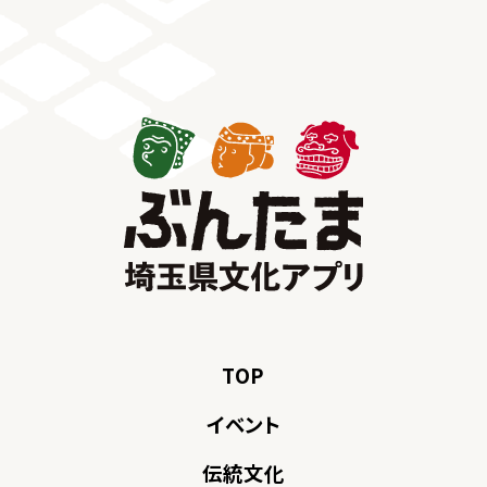
TOP
イベント
伝統文化