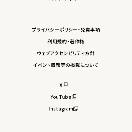
プライバシーポリシー・免責事項
利用規約・著作権
ウェブアクセシビリティ方針
イベント情報等の掲載について
X
YouTube
Instagram