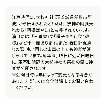
江戸時代に、大杉神社（現茨城県稲敷市阿
波）から伝えられたといわれ、祭神の阿婆天
狗から「阿婆ばやし」とも呼ばれています。
演目には、「三番叟」や「種子まき」、「地蔵
様」など十一座あります。また、春日部夏祭
りの際、曳き回しの山車の上でも神楽が演
じられています。毎年4月15日に近い日曜日
に、東不動院野の大杉神社の祭礼の際に神
楽が公開されます。
※公開日時は年によって変更となる場合が
あります。詳しくは文化財課までお問い合わ
せください。