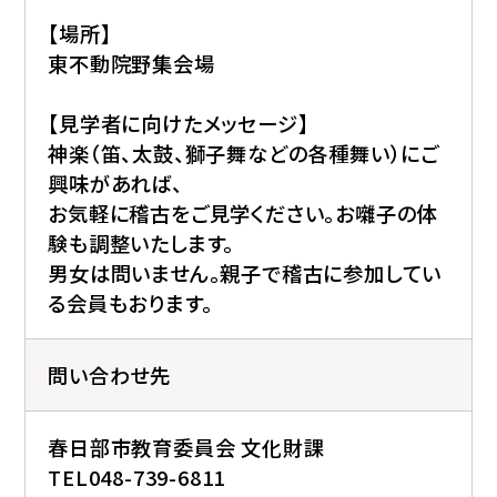
【場所】
東不動院野集会場
【見学者に向けたメッセージ】
神楽（笛、太鼓、獅子舞などの各種舞い）にご
興味があれば、
お気軽に稽古をご見学ください。お囃子の体
験も調整いたします。
男女は問いません。親子で稽古に参加してい
る会員もおります。
問い合わせ先
春日部市教育委員会 文化財課
TEL048-739-6811