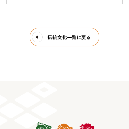
伝統文化一覧に戻る