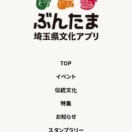
TOP
イベント
伝統文化
特集
お知らせ
スタンプラリー