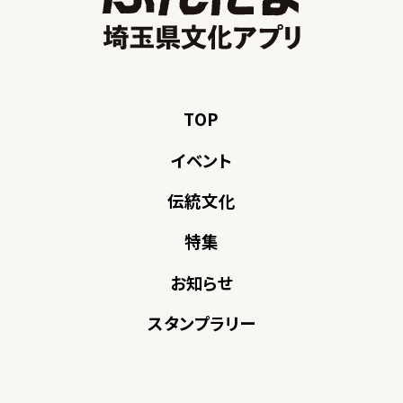
TOP
イベント
伝統文化
特集
お知らせ
スタンプラリー