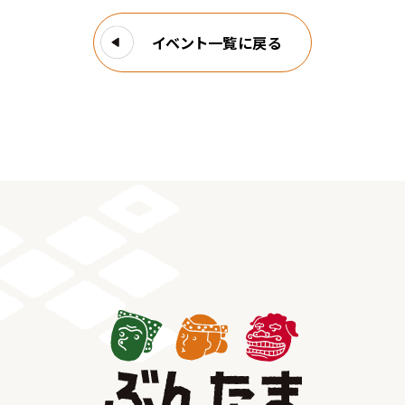
イベント一覧に戻る