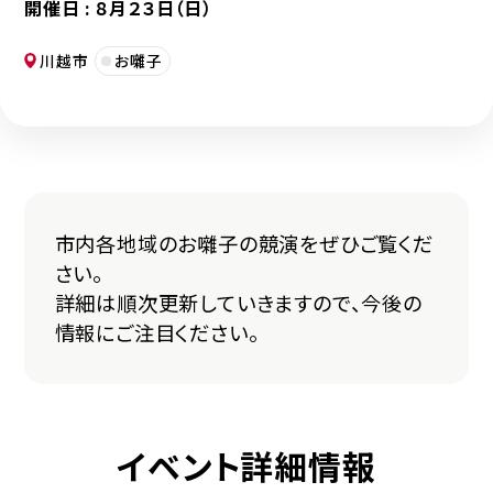
開催日 :
８月２３日（日）
川越市
お囃子
市内各地域のお囃子の競演をぜひご覧くだ
さい。
詳細は順次更新していきますので、今後の
情報にご注目ください。
イベント詳細情報