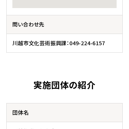
問い合わせ先
川越市文化芸術振興課：049-224-6157
実施団体の紹介
団体名