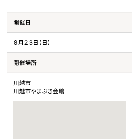
開催日
８月２３日（日）
開催場所
川越市
川越市やまぶき会館