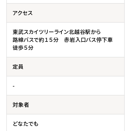
アクセス
東武スカイツリーライン北越谷駅から
路線バスで約１５分 赤岩入口バス停下車
徒歩５分
定員
-
対象者
どなたでも