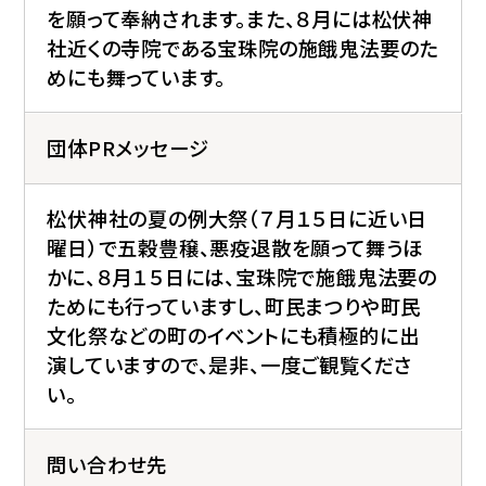
を願って奉納されます。また、８月には松伏神
社近くの寺院である宝珠院の施餓鬼法要のた
めにも舞っています。
団体PRメッセージ
松伏神社の夏の例大祭（７月１５日に近い日
曜日）で五穀豊穣、悪疫退散を願って舞うほ
かに、８月１５日には、宝珠院で施餓鬼法要の
ためにも行っていますし、町民まつりや町民
文化祭などの町のイベントにも積極的に出
演していますので、是非、一度ご観覧くださ
い。
問い合わせ先