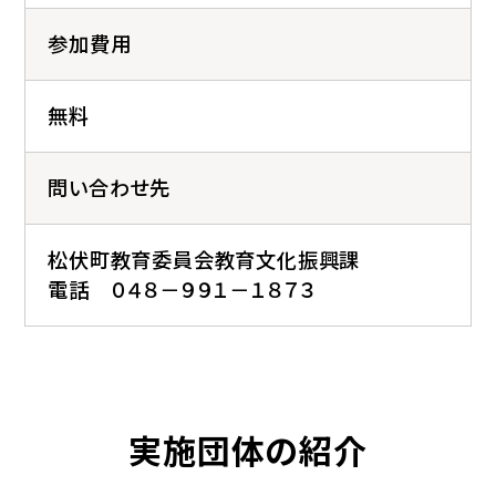
参加費用
無料
問い合わせ先
松伏町教育委員会教育文化振興課
電話 ０４８－９９１－１８７３
実施団体の紹介