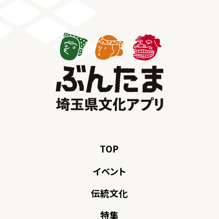
TOP
イベント
伝統文化
特集