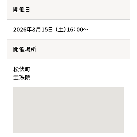
開催日
2026年8月15日 （土）16：00～
開催場所
松伏町
宝珠院