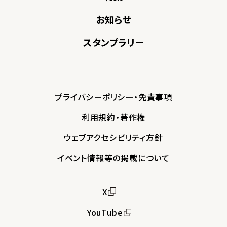
お知らせ
スタンプラリー
プライバシーポリシー・免責事項
利用規約・著作権
ウェブアクセシビリティ方針
イベント情報等の掲載について
X
YouTube