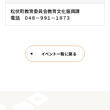
松伏町教育委員会教育文化振興課
電話 ０４８－９９１－１８７３
イベント一覧に戻る