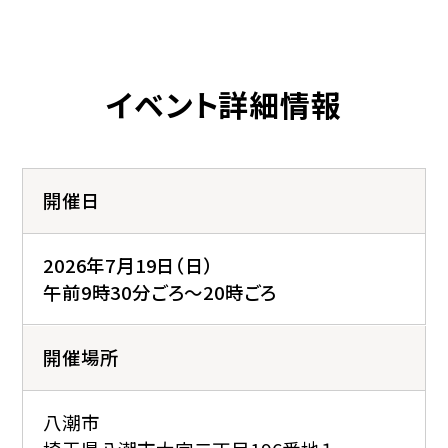
イベント詳細情報
開催日
2026年7月19日（日）
午前9時30分ごろ～20時ごろ
開催場所
八潮市