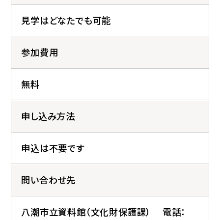
見学はどなたでも可能
参加費用
無料
申し込み方法
申込は不要です
問い合わせ先
八潮市立資料館（文化財保護課） 電話：