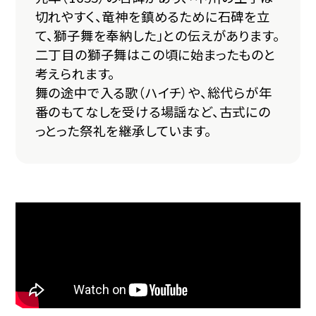
切れやすく、竜神を鎮めるために石碑を立
て、獅子舞を奉納した」との伝えがあります。
二丁目の獅子舞はこの頃に始まったものと
考えられます。
舞の途中で入る歌（ハイチ）や、総代らが年
番のもてなしを受ける場謡など、古式にの
っとった祭礼を継承しています。