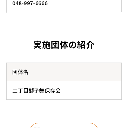
048-997-6666
実施団体の紹介
団体名
二丁目獅子舞保存会