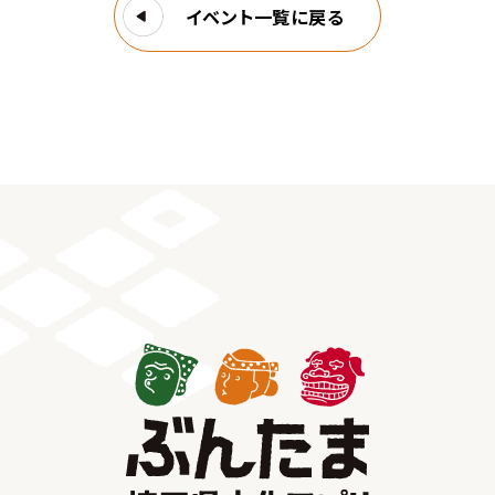
イベント一覧に戻る