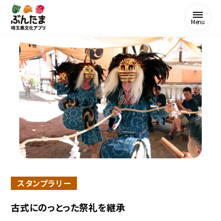
Menu
スタンプラリー
古式にのっとった祭礼を継承