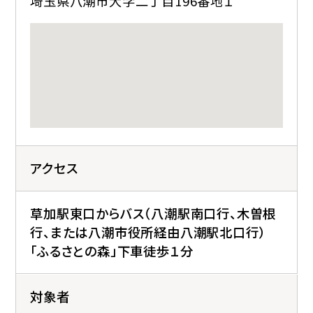
埼玉県八潮市大字二丁目196番地１
アクセス
草加駅東口からバス（八潮駅南口行、木曽根
行、または八潮市役所経由八潮駅北口行）
「ふるさとの森」下車徒歩１分
対象者