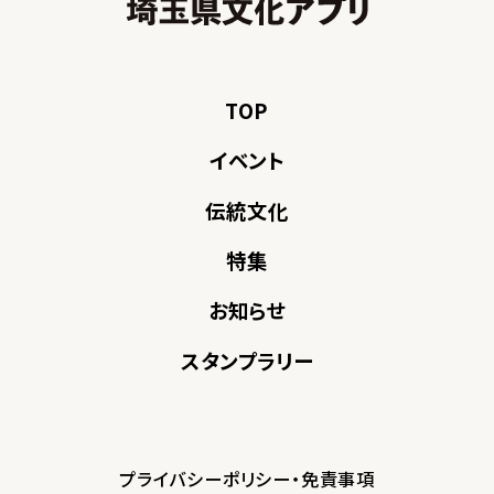
TOP
イベント
伝統文化
特集
お知らせ
スタンプラリー
プライバシーポリシー・免責事項