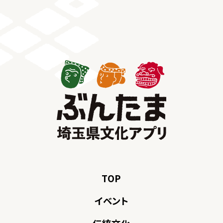
TOP
イベント