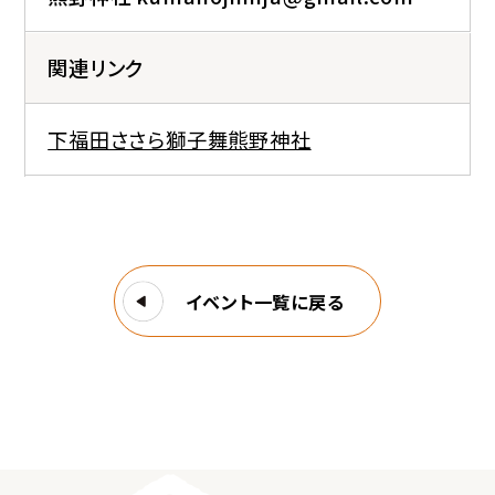
関連リンク
下福田ささら獅子舞熊野神社
イベント一覧に戻る