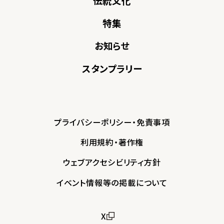
伝統文化
特集
お知らせ
スタンプラリー
プライバシーポリシー・免責事項
利用規約・著作権
ウェブアクセシビリティ方針
イベント情報等の掲載について
X