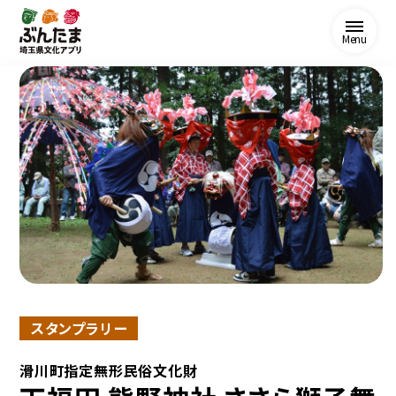
Menu
スタンプラリー
滑川町指定無形民俗文化財