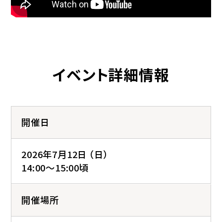
イベント詳細情報
開催日
2026年7月12日 （日）
14:00～15:00頃
開催場所