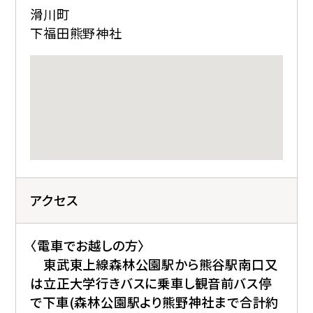
滑川町
下福田熊野神社
アクセス
〈電車でお越しの方〉
東武東上線森林公園駅から熊谷駅南口又
は立正大学行きバスに乗車し観音前バス停
で下車(森林公園駅より熊野神社まで合計約