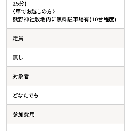
25分)
〈車でお越しの方〉
熊野神社敷地内に無料駐車場有(10台程度)
定員
無し
対象者
どなたでも
参加費用