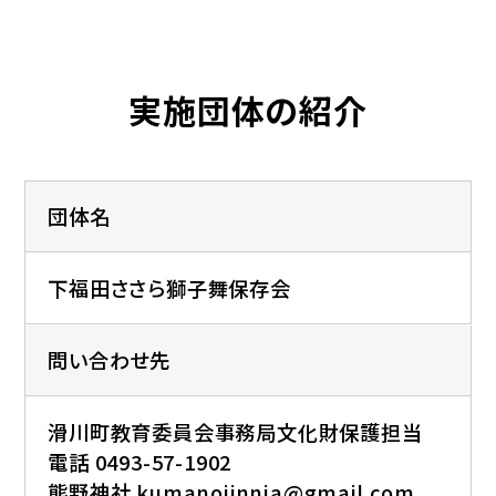
実施団体の紹介
団体名
下福田ささら獅子舞保存会
問い合わせ先
滑川町教育委員会事務局文化財保護担当
電話 0493-57-1902
熊野神社 kumanojinnja@gmail.com