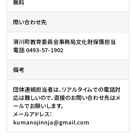
無料
問い合わせ先
滑川町教育委員会事務局文化財保護担当
電話 0493-57-1902
備考
団体連絡担当者は、リアルタイムでの電話対
応は難しいので、直接のお問い合わせ先はメ
ールでお願いします。
メールアドレス：
kumanojinnja@gmail.com