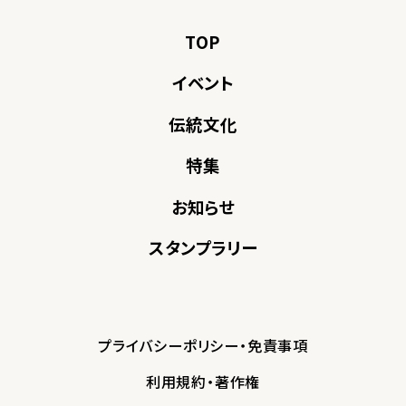
TOP
イベント
伝統文化
特集
お知らせ
スタンプラリー
プライバシーポリシー・免責事項
利用規約・著作権