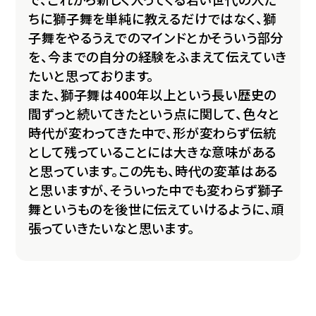
ちに獅子舞を単純に教えるだけではなく、獅
子舞をやるうえでのマインドとかそういう部分
を、今までの自分の経験をふまえて伝えていき
たいと思っております。
また、獅子舞は400年以上という長い歴史の
間ずっと続いてきたという点に関して、色々と
時代が変わってきた中で、形が変わらず伝統
として残っていることには大きな意味がある
と思っています。この先も、時代の変革はある
と思いますが、そういった中でも変わらず獅子
舞というものを後世に伝えていけるように、頑
張っていきたいなと思います。