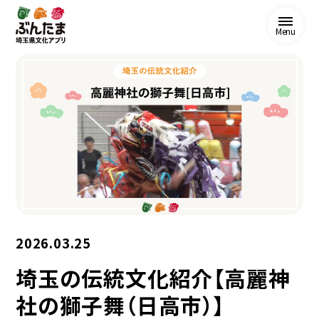
Menu
2026.03.25
埼玉の伝統文化紹介【高麗神
社の獅子舞（日高市）】