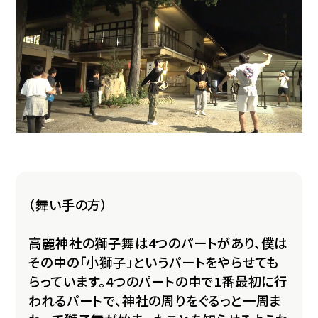
（舞い手の方）
高麗神社の獅子舞は4つのパートがあり、僕は
その中の「小獅子」というパートをやらせても
らっています。4つのパートの中で1番最初に行
われるパートで、神社の周りをぐるっと一周ま