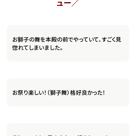
ュー／
お獅子の舞を本殿の前でやっていて、すごく見
惚れてしまいました。
お祭り楽しい！（獅子舞）格好良かった！