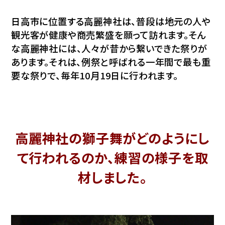
日高市に位置する高麗神社は、普段は地元の人や
観光客が健康や商売繁盛を願って訪れます。そん
な高麗神社には、人々が昔から繋いできた祭りが
あります。それは、例祭と呼ばれる一年間で最も重
要な祭りで、毎年10月19日に行われます。
高麗神社の獅子舞がどのようにし
て行われるのか、練習の様子を取
材しました。