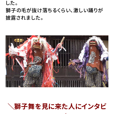
した。
獅子の毛が抜け落ちるくらい、激しい踊りが
披露されました。
＼獅子舞を見に来た人にインタビ