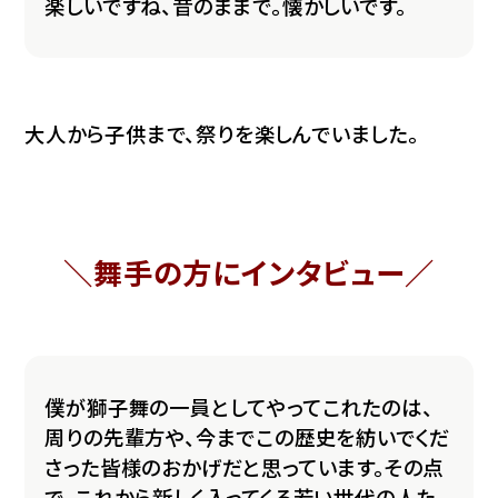
楽しいですね、昔のままで。懐かしいです。
大人から子供まで、祭りを楽しんでいました。
＼舞手の方にインタビュー／
僕が獅子舞の一員としてやってこれたのは、
周りの先輩方や、今までこの歴史を紡いでくだ
さった皆様のおかげだと思っています。その点
で、これから新しく入ってくる若い世代の人た