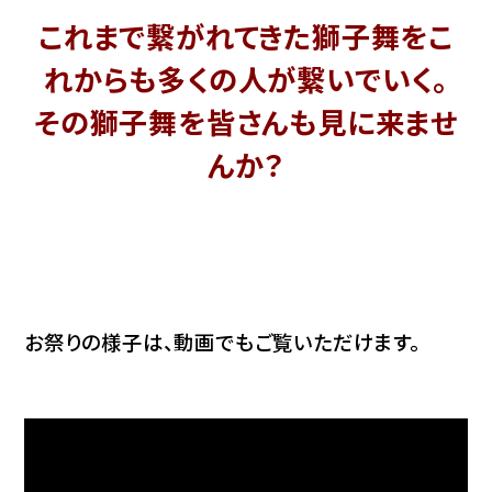
これまで繋がれてきた獅子舞をこ
れからも多くの人が繋いでいく。
その獅子舞を皆さんも見に来ませ
んか？
お祭りの様子は、動画でもご覧いただけます。