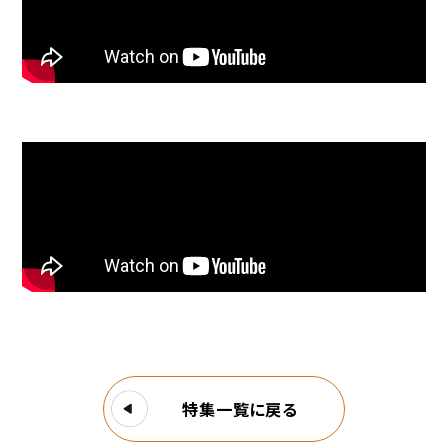
特集一覧に戻る