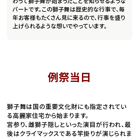
わって獅子舞が始まったことを知らせるような
パートです。この獅子舞は歴史的な行事で、毎
年お客様もたくさん見に来るので、行事を盛り
上げられるような想いでやっています。
例祭当日
獅子舞は国の重要文化財にも指定されてい
る高麗家住宅から始まります。
宮参り、雌獅子隠しといった演目が行われ、最
後はクライマックスである竿掛りが演じられま