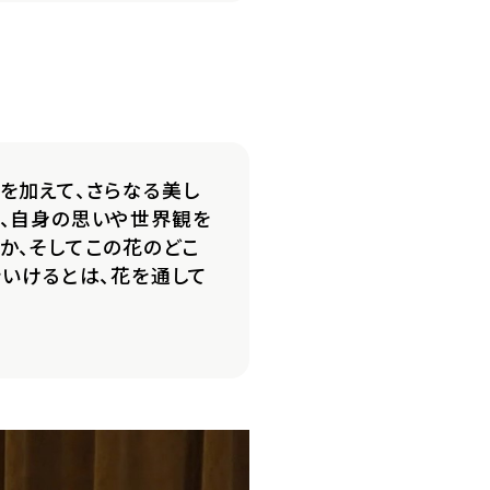
を加えて、さらなる美し
ら、自身の思いや世界観を
か、そしてこの花のどこ
をいけるとは、花を通して