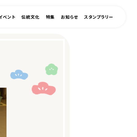
イベント
伝統文化
特集
お知らせ
スタンプラリー