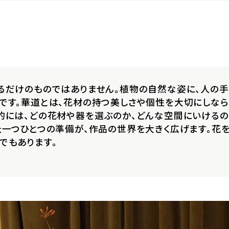
るだけのものではありません。植物の自然な姿に、人の手
です。華道とは、花材の持つ美しさや個性を大切にしな
的には、どの花材や器を選ぶのか、どんな空間にいけるの
た一つひとつの準備が、作品の世界を大きく広げます。花
でもあります。