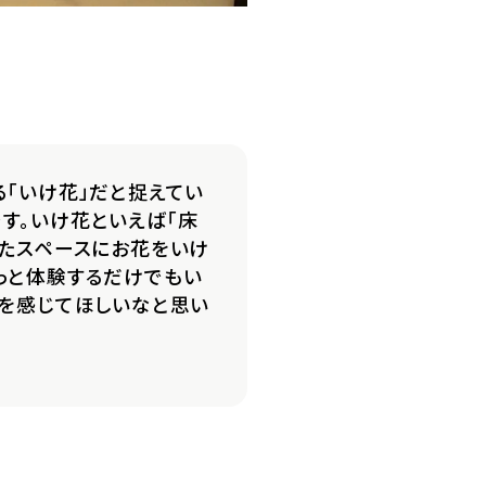
る「いけ花」だと捉えてい
す。いけ花といえば「床
したスペースにお花をいけ
っと体験するだけでもい
さを感じてほしいなと思い