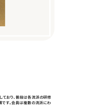
属しており、普段は各流派の研修
場です。会員は複数の流派にわ