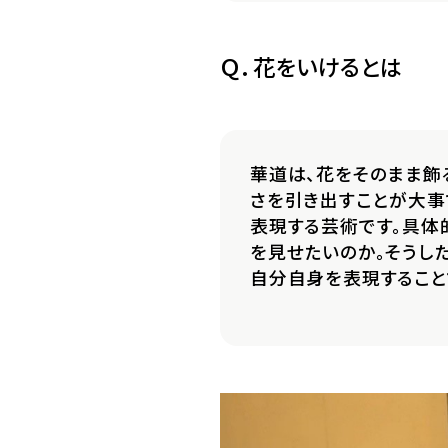
Ｑ．花をいけるとは
華道は、花をそのまま飾
さを引き出すことが大事
表現する芸術です。具体
を見せたいのか。そうし
自分自身を表現すること