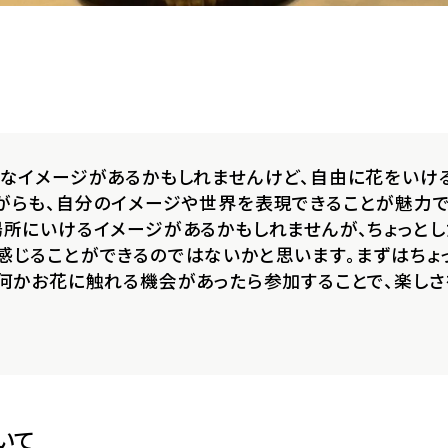
て
いなイメージがあるかもしれませんけど、自由に花をいけ
がらも、自分のイメージや世界を表現できることが魅力で
場所にいけるイメージがあるかもしれませんが、ちょっと
感じることができるのではないかと思います。まずはちょ
、何かお花に触れる機会があったら参加することで、楽し
いて