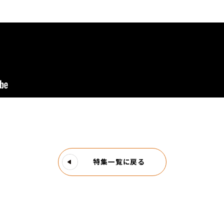
特集一覧に戻る