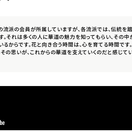
の流派の会員が所属していますが、各流派では、伝統を
す。それは多くの人に華道の魅力を知ってもらい、その中
いるからです。花と向き合う時間は、心を育てる時間です
――その思いが、これからの華道を支えていくのだと感じてい