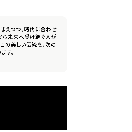
踏まえつつ、時代に合わせ
から未来へ受け継ぐ人が
。この美しい伝統を、次の
ます。