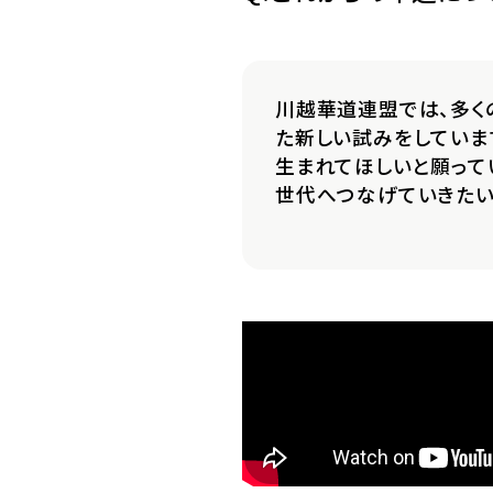
川越華道連盟では、多く
た新しい試みをしていま
生まれてほしいと願って
世代へつなげていきたい