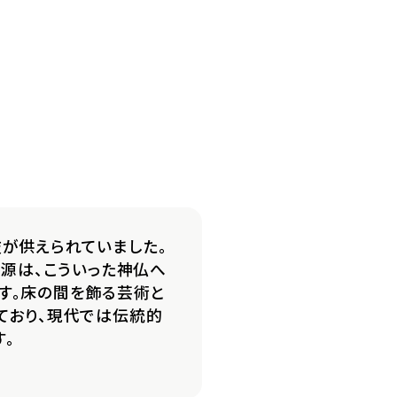
が供えられていました。
起源は、こういった神仏へ
す。床の間を飾る芸術と
ており、現代では伝統的
。